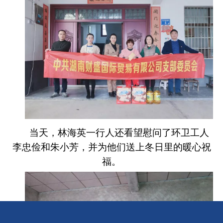
当天，林海英一行人还看望慰问了环卫工人
李忠俭和朱小芳，并为他们送上冬日里的暖心祝
福。