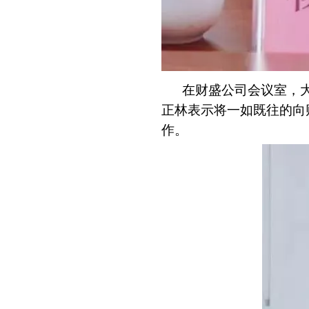
在财盛公司会议室，
正林表示将一如既往的向
作。