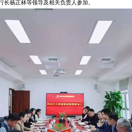
行长杨正林等领导及相关负责人参加。