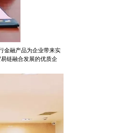
行金融产品为企业带来实
贸易链融合发展的优质企