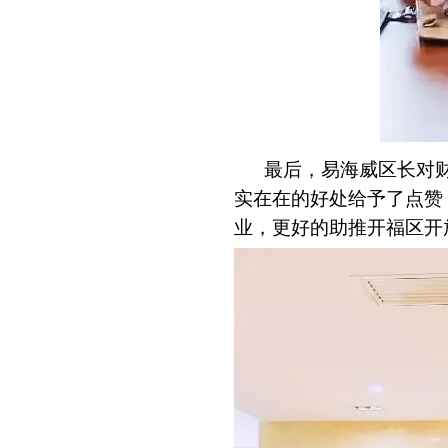
最后，易海威区长对
实在在的好处给予了点赞
业，更好的助推开福区开