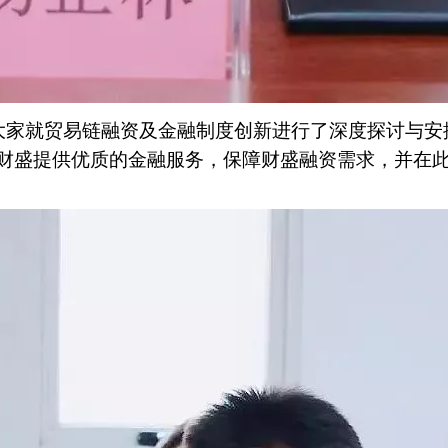
大家就贸易链融资及金融制度创新进行了深度探讨与安
财盛提供优质的金融服务，保障财盛融资需求，并在