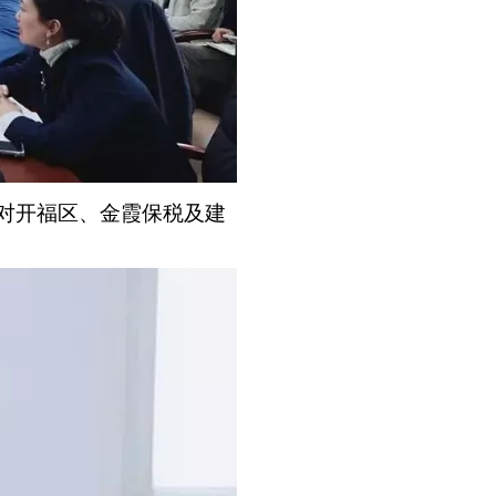
对开福区、金霞保税及建