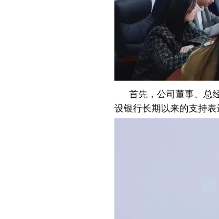
首先，公司董事、总
设银行长期以来的支持表