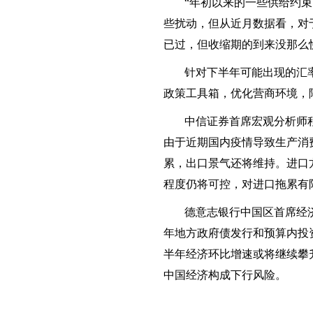
“年初以来的一些供给约
些扰动，但从近月数据看，对
已过，但收缩期的到来没那么
针对下半年可能出现的汇
政策工具箱，优化营商环境，
中信证券首席宏观分析师
由于近期国内疫情导致生产消
累，出口景气还将维持。进口
程度仍将可控，对进口拖累有
德意志银行中国区首席经
年地方政府债发行和预算内投资
半年经济环比增速或将继续攀升
中国经济构成下行风险。