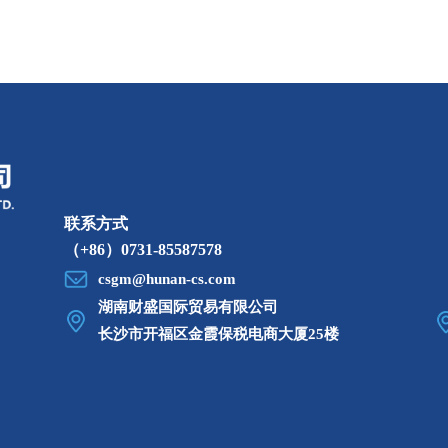
联系方式
（+86）0731-85587578
csgm@hunan-cs.com
湖南财盛国际贸易有限公司
长沙市开福区
金霞保税电商大厦25楼