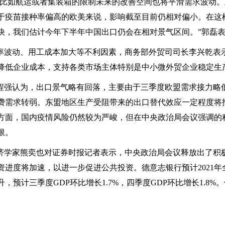
束比如航运或者集装箱的限制未来的改善空间也将平滑需求波动
于疫苗接种率偏高的欧美来说，影响截至目前仍相对偏小。在这
快，我们估计今年下半年中国出口仍会在相对景气区间。”郭磊
率波动、用工成本加大等不利因素，商务部外贸司司长李兴乾表
降低企业成本，支持各类市场主体特别是中小微外贸企业稳定生
程强认为，出口景气略有回落，主要由于三季度欧盟需求接力略
费需求转弱。东盟地区生产受阻带来的出口替代效应一定程度将
方面，国内疫情风险仍然较为严峻，但在中央政治局会议强调的
限。
济学家熊奕也对证券时报记者表示，中央政治局会议释放出了积
进度将加速，以进一步促进公共投资。德意志银行预计2021年全年
，预计三季度GDP环比增长1.7%，四季度GDP环比增长1.8