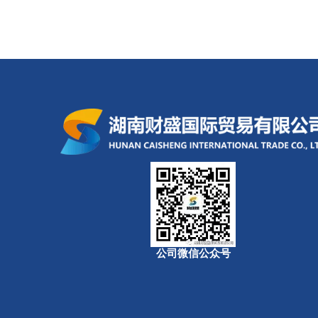
公司微信公众号