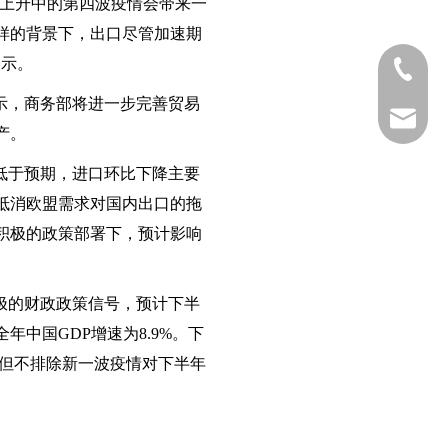
。上升中的第四波疫情会带来一
样的背景下，出口尽管加速期
表示。
0731-855
示，商务部将进一步完善贸易
service@
产。
低于预期，进口环比下降主要
抵消欧盟需求对国内出口的拖
积极的政策部署下，预计影响
极的财政政策信号，预计下半
中国GDP增速为8.9%。下
%。但不排除新一波疫情对下半年