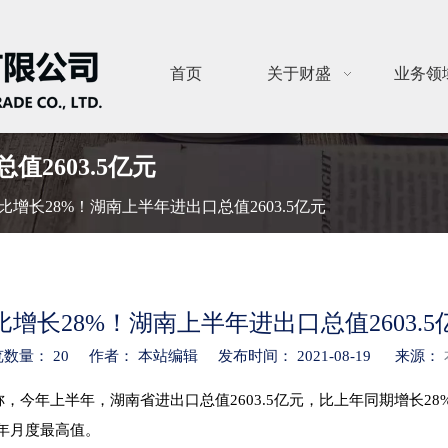
首页
关于财盛
业务领
2603.5亿元
比增长28%！湖南上半年进出口总值2603.5亿元
比增长28%！湖南上半年进出口总值2603.5
览数量：
20
作者： 本站编辑 发布时间： 2021-08-19 来源：
n","email"]
称，今年上半年，湖南省进出口总值2603.5亿元，比上年同期增长2
半年月度最高值。