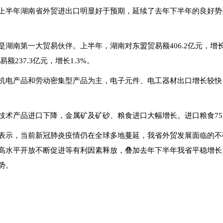
上半年湖南省外贸进出口明显好于预期，延续了去年下半年的良好势
湖南第一大贸易伙伴。上半年，湖南对东盟贸易额406.2亿元，增长20
额237.3亿元，增长1.3%。
机电产品和劳动密集型产品为主，电子元件、电工器材出口增长较快，
术产品进口下降，金属矿及矿砂、粮食进口大幅增长。进口粮食75.1
表示，当前新冠肺炎疫情仍在全球多地蔓延，我省外贸发展面临的不
水平开放不断促进等有利因素释放，叠加去年下半年我省平稳增长13.
势。