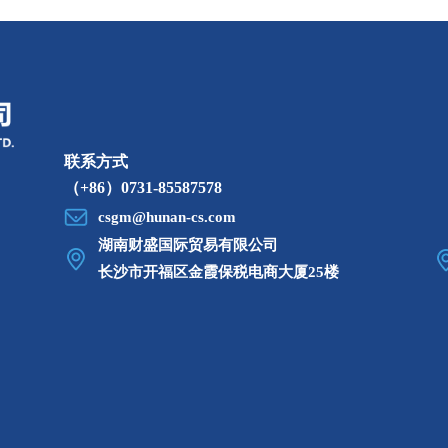
联系方式
（+86）0731-85587578
csgm@hunan-cs.com
湖南财盛国际贸易有限公司
长沙市开福区
金霞保税电商大厦25楼